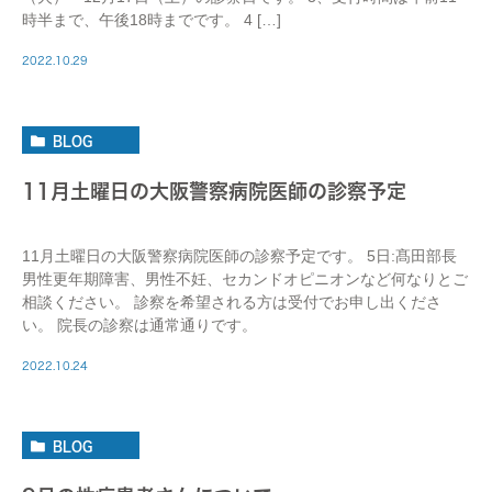
時半まで、午後18時までです。 4 […]
2022.10.29
BLOG
11月土曜日の大阪警察病院医師の診察予定
11月土曜日の大阪警察病院医師の診察予定です。 5日:髙田部長
男性更年期障害、男性不妊、セカンドオピニオンなど何なりとご
相談ください。 診察を希望される方は受付でお申し出くださ
い。 院長の診察は通常通りです。
2022.10.24
BLOG