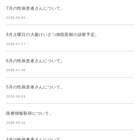
7月の性病患者さんについて。
2026.08.05
8月土曜日の大阪けいさつ病院医師の診察予定。
2026.07.27
6月の性病患者さんについて。
2026.07.06
5月の性病患者さんについて。
2026.06.03
医療情報取得について。
2026.05.10
4月の性病患者さんについて。