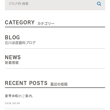
CATEGORY
カテゴリー
BLOG
石川泌尿器科ブログ
NEWS
新着情報
RECENT POSTS
最近の投稿
夏季休暇のご案内。
2026.08.06