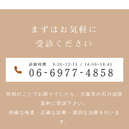
まずはお気軽に
受診ください
性病のことでお困りでしたら、大阪市の石川泌尿
器科に受診下さい。
的確な検査・正確な診断・適切な治療を行いま
す。