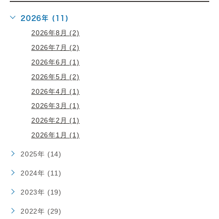
2026年 (11)
2026年8月 (2)
2026年7月 (2)
2026年6月 (1)
2026年5月 (2)
2026年4月 (1)
2026年3月 (1)
2026年2月 (1)
2026年1月 (1)
2025年 (14)
2024年 (11)
2023年 (19)
2022年 (29)