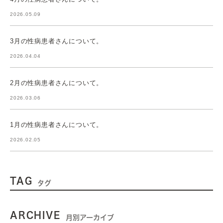
2026.05.09
3月の性病患者さんについて。
2026.04.04
2月の性病患者さんについて。
2026.03.06
1月の性病患者さんについて。
2026.02.05
TAG
タグ
ARCHIVE
月別アーカイブ