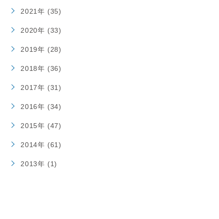
2021年 (35)
2020年 (33)
2019年 (28)
2018年 (36)
2017年 (31)
2016年 (34)
2015年 (47)
2014年 (61)
2013年 (1)