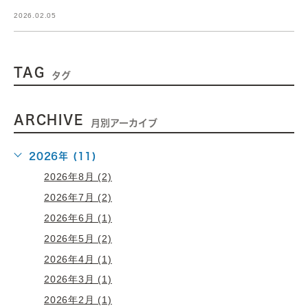
2026.02.05
TAG
タグ
ARCHIVE
月別アーカイブ
2026年 (11)
2026年8月 (2)
2026年7月 (2)
2026年6月 (1)
2026年5月 (2)
2026年4月 (1)
2026年3月 (1)
2026年2月 (1)