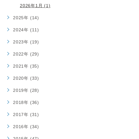
2026年1月 (1)
2025年 (14)
2024年 (11)
2023年 (19)
2022年 (29)
2021年 (35)
2020年 (33)
2019年 (28)
2018年 (36)
2017年 (31)
2016年 (34)
2015年 (47)