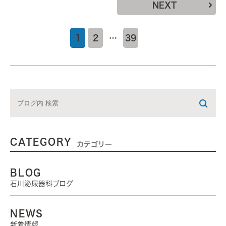
NEXT
1
2
…
39
CATEGORY
カテゴリー
BLOG
石川泌尿器科ブログ
NEWS
新着情報