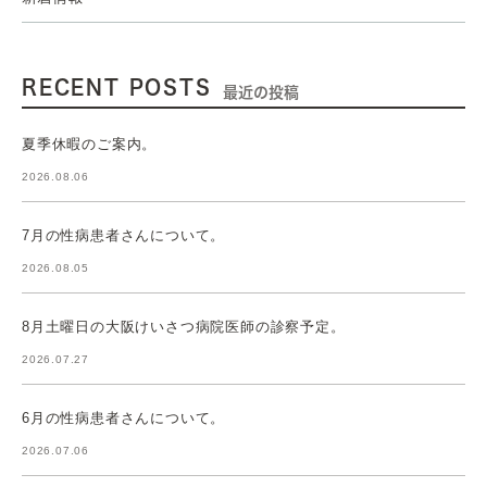
RECENT POSTS
最近の投稿
夏季休暇のご案内。
2026.08.06
7月の性病患者さんについて。
2026.08.05
8月土曜日の大阪けいさつ病院医師の診察予定。
2026.07.27
6月の性病患者さんについて。
2026.07.06