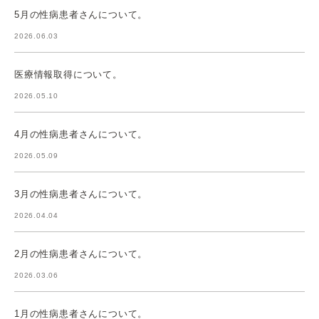
5月の性病患者さんについて。
2026.06.03
医療情報取得について。
2026.05.10
4月の性病患者さんについて。
2026.05.09
3月の性病患者さんについて。
2026.04.04
2月の性病患者さんについて。
2026.03.06
1月の性病患者さんについて。