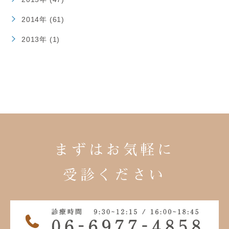
2014年 (61)
2013年 (1)
まずはお気軽に
受診ください