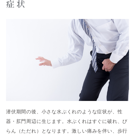
症状
潜伏期間の後、小さな水ぶくれのような症状が、性
器・肛門周辺に生じます。水ぶくれはすぐに破れ、び
らん（ただれ）となります。激しい痛みを伴い、歩行