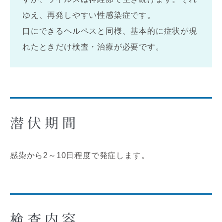
ゆえ、再発しやすい性感染症です。
口にできるヘルペスと同様、基本的に症状が現
れたときだけ検査・治療が必要です。
潜伏期間
感染から2～10日程度で発症します。
検査内容