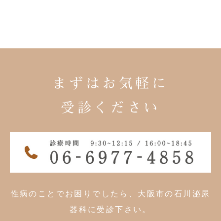
まずはお気軽に
受診ください
性病のことでお困りでしたら、大阪市の石川泌尿
器科に受診下さい。