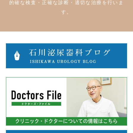
的確な検査・正確な診断・適切な治療を行いま
す。