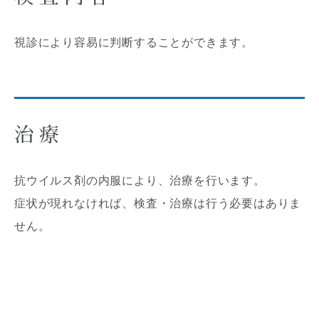
視診により容易に判断することができます。
治療
抗ウイルス剤の内服により、治療を行います。
症状が現れなければ、検査・治療は行う必要はありま
せん。