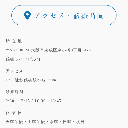
所 在 地
〒537−0024
大阪市東成区東小橋3丁目14-31
鶴橋ライフビル4F
アクセス
JR・近鉄鶴橋駅から170m
診療時間
9:30～12:15 / 16:00～18:45
休 診 日
火曜午後・土曜午後・水曜・日曜・祝日