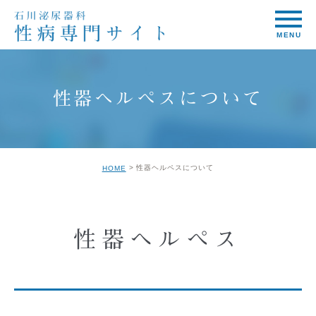
性器ヘルペスについて
性器ヘルペスについて
HOME
性器ヘルペス