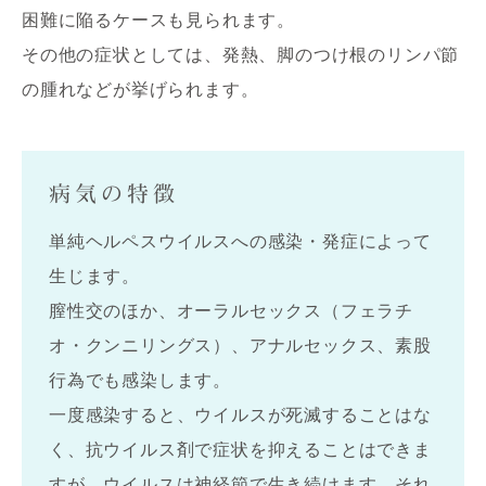
困難に陥るケースも見られます。
その他の症状としては、発熱、脚のつけ根のリンパ節
の腫れなどが挙げられます。
病気の特徴
単純ヘルペスウイルスへの感染・発症によって
生じます。
膣性交のほか、オーラルセックス（フェラチ
オ・クンニリングス）、アナルセックス、素股
行為でも感染します。
一度感染すると、ウイルスが死滅することはな
く、抗ウイルス剤で症状を抑えることはできま
すが、ウイルスは神経節で生き続けます。それ