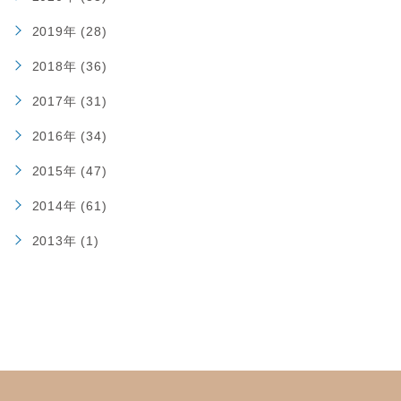
2019年 (28)
2018年 (36)
2017年 (31)
2016年 (34)
2015年 (47)
2014年 (61)
2013年 (1)