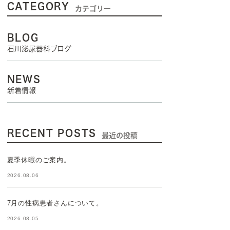
CATEGORY
カテゴリー
BLOG
石川泌尿器科ブログ
NEWS
新着情報
RECENT POSTS
最近の投稿
夏季休暇のご案内。
2026.08.06
7月の性病患者さんについて。
2026.08.05