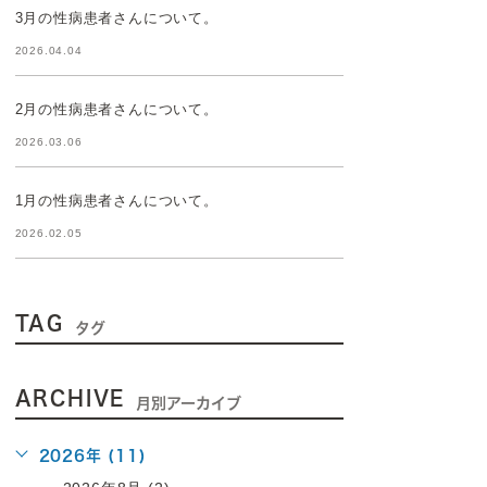
3月の性病患者さんについて。
2026.04.04
2月の性病患者さんについて。
2026.03.06
1月の性病患者さんについて。
2026.02.05
TAG
タグ
ARCHIVE
月別アーカイブ
2026年 (11)