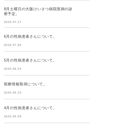
8月土曜日の大阪けいさつ病院医師の診
察予定。
2026.07.27
6月の性病患者さんについて。
2026.07.06
5月の性病患者さんについて。
2026.06.03
医療情報取得について。
2026.05.10
4月の性病患者さんについて。
2026.05.09