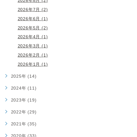
2026年8月 (2)
2026年7月 (2)
2026年6月 (1)
2026年5月 (2)
2026年4月 (1)
2026年3月 (1)
2026年2月 (1)
2026年1月 (1)
2025年 (14)
2024年 (11)
2023年 (19)
2022年 (29)
2021年 (35)
2020年 (33)