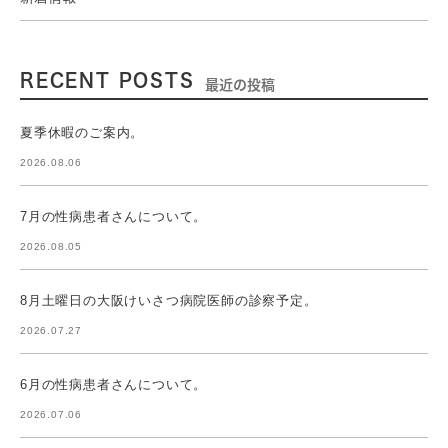
RECENT POSTS
最近の投稿
夏季休暇のご案内。
2026.08.06
7月の性病患者さんについて。
2026.08.05
8月土曜日の大阪けいさつ病院医師の診察予定。
2026.07.27
6月の性病患者さんについて。
2026.07.06