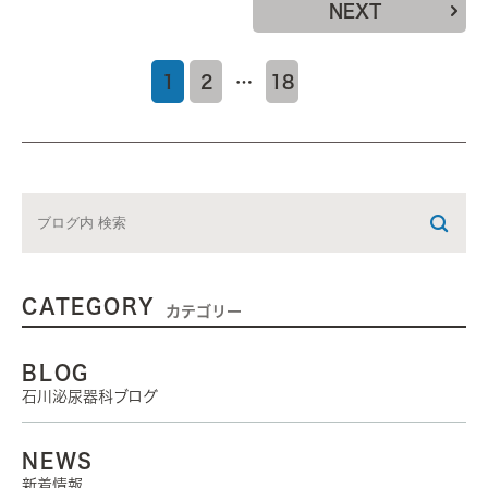
NEXT
1
2
…
18
CATEGORY
カテゴリー
BLOG
石川泌尿器科ブログ
NEWS
新着情報