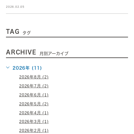
2026.02.05
TAG
タグ
ARCHIVE
月別アーカイブ
2026年 (11)
2026年8月 (2)
2026年7月 (2)
2026年6月 (1)
2026年5月 (2)
2026年4月 (1)
2026年3月 (1)
2026年2月 (1)