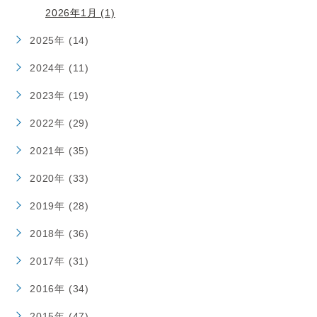
2026年1月 (1)
2025年 (14)
2024年 (11)
2023年 (19)
2022年 (29)
2021年 (35)
2020年 (33)
2019年 (28)
2018年 (36)
2017年 (31)
2016年 (34)
2015年 (47)