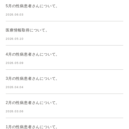
5月の性病患者さんについて。
2026.06.03
医療情報取得について。
2026.05.10
4月の性病患者さんについて。
2026.05.09
3月の性病患者さんについて。
2026.04.04
2月の性病患者さんについて。
2026.03.06
1月の性病患者さんについて。