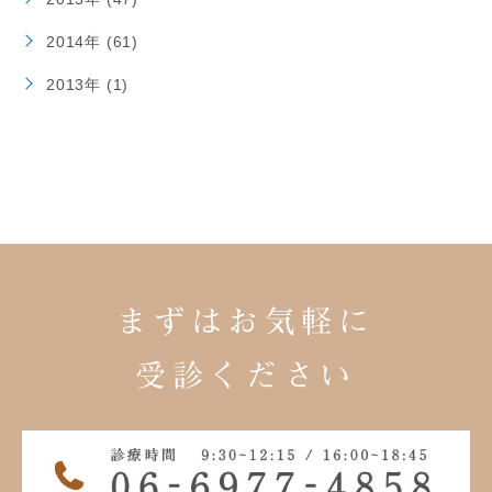
2014年 (61)
2013年 (1)
まずはお気軽に
受診ください