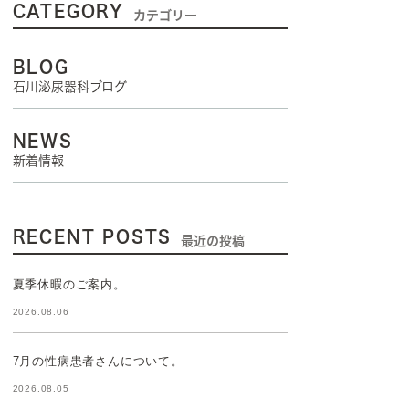
CATEGORY
カテゴリー
BLOG
石川泌尿器科ブログ
NEWS
新着情報
RECENT POSTS
最近の投稿
夏季休暇のご案内。
2026.08.06
7月の性病患者さんについて。
2026.08.05