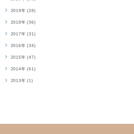
2019年 (28)
2018年 (36)
2017年 (31)
2016年 (34)
2015年 (47)
2014年 (61)
2013年 (1)