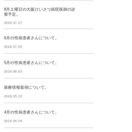
8月土曜日の大阪けいさつ病院医師の診
察予定。
2026.07.27
6月の性病患者さんについて。
2026.07.06
5月の性病患者さんについて。
2026.06.03
医療情報取得について。
2026.05.10
4月の性病患者さんについて。
2026.05.09