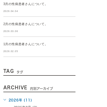
3月の性病患者さんについて。
2026.04.04
2月の性病患者さんについて。
2026.03.06
1月の性病患者さんについて。
2026.02.05
TAG
タグ
ARCHIVE
月別アーカイブ
2026年 (11)