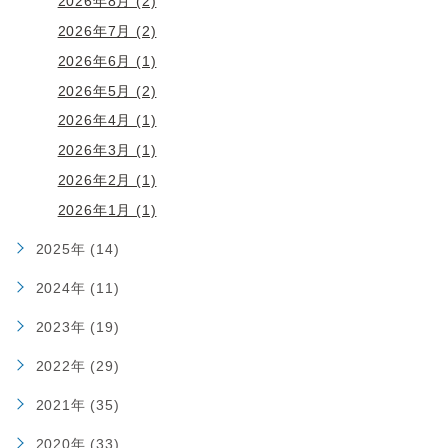
2026年8月 (2)
2026年7月 (2)
2026年6月 (1)
2026年5月 (2)
2026年4月 (1)
2026年3月 (1)
2026年2月 (1)
2026年1月 (1)
2025年 (14)
2024年 (11)
2023年 (19)
2022年 (29)
2021年 (35)
2020年 (33)