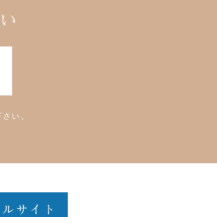
さい
下さい。