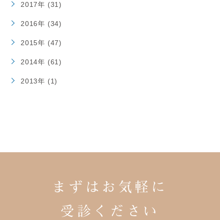
2017年 (31)
2016年 (34)
2015年 (47)
2014年 (61)
2013年 (1)
まずはお気軽に
受診ください