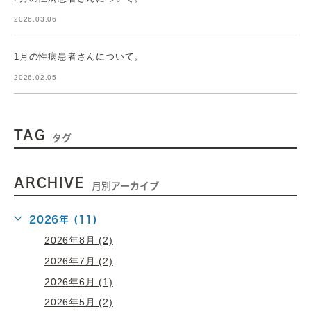
2026.03.06
1月の性病患者さんについて。
2026.02.05
TAG
タグ
ARCHIVE
月別アーカイブ
2026年 (11)
2026年8月 (2)
2026年7月 (2)
2026年6月 (1)
2026年5月 (2)