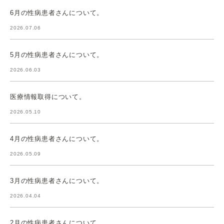
6月の性病患者さんについて。
2026.07.06
5月の性病患者さんについて。
2026.06.03
医療情報取得について。
2026.05.10
4月の性病患者さんについて。
2026.05.09
3月の性病患者さんについて。
2026.04.04
2月の性病患者さんについて。