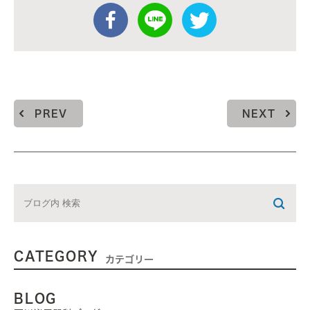
PREV
NEXT
CATEGORY
カテゴリー
BLOG