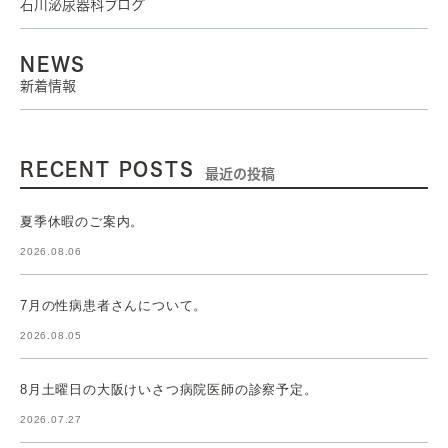
石川泌尿器科ブログ
NEWS
新着情報
RECENT POSTS
最近の投稿
夏季休暇のご案内。
2026.08.06
7月の性病患者さんについて。
2026.08.05
8月土曜日の大阪けいさつ病院医師の診察予定。
2026.07.27