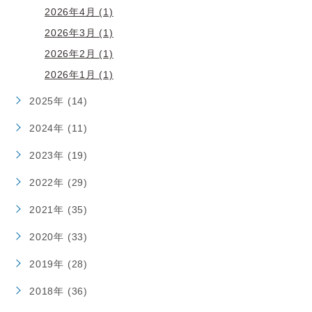
2026年4月 (1)
2026年3月 (1)
2026年2月 (1)
2026年1月 (1)
2025年 (14)
2024年 (11)
2023年 (19)
2022年 (29)
2021年 (35)
2020年 (33)
2019年 (28)
2018年 (36)