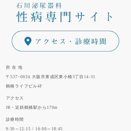
所 在 地
〒537−0024
大阪市東成区東小橋3丁目14-31
鶴橋ライフビル4F
アクセス
JR・近鉄鶴橋駅から170m
診療時間
9:30～12:15 / 16:00～18:45