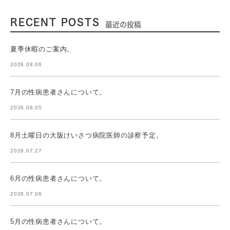
RECENT POSTS
最近の投稿
夏季休暇のご案内。
2026.08.06
7月の性病患者さんについて。
2026.08.05
8月土曜日の大阪けいさつ病院医師の診察予定。
2026.07.27
6月の性病患者さんについて。
2026.07.06
5月の性病患者さんについて。