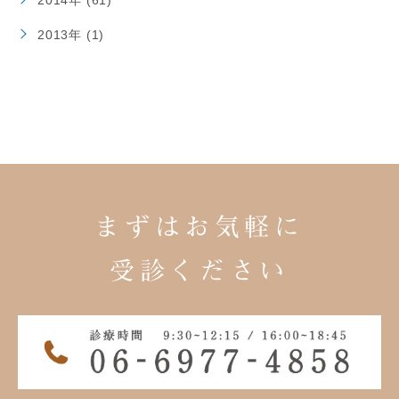
2014年 (61)
2013年 (1)
まずはお気軽に
受診ください