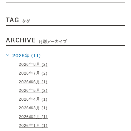
TAG
タグ
ARCHIVE
月別アーカイブ
2026年 (11)
2026年8月 (2)
2026年7月 (2)
2026年6月 (1)
2026年5月 (2)
2026年4月 (1)
2026年3月 (1)
2026年2月 (1)
2026年1月 (1)