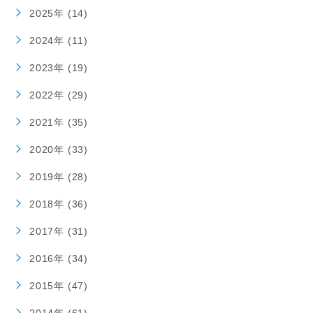
2025年 (14)
2024年 (11)
2023年 (19)
2022年 (29)
2021年 (35)
2020年 (33)
2019年 (28)
2018年 (36)
2017年 (31)
2016年 (34)
2015年 (47)