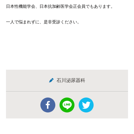
日本性機能学会、日本抗加齢医学会正会員でもあります。
一人で悩まれずに、是非受診ください。
石川泌尿器科