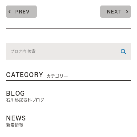
PREV
NEXT
CATEGORY
カテゴリー
BLOG
石川泌尿器科ブログ
NEWS
新着情報