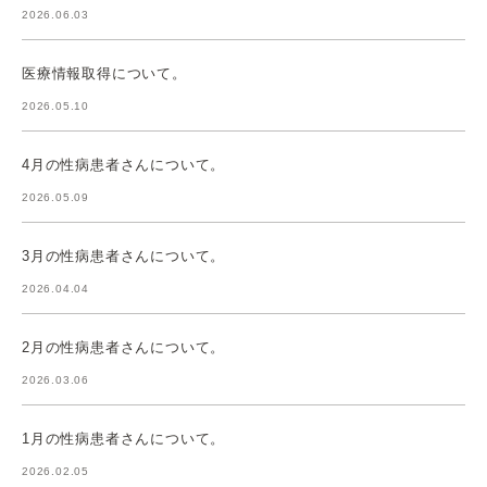
2026.06.03
医療情報取得について。
2026.05.10
4月の性病患者さんについて。
2026.05.09
3月の性病患者さんについて。
2026.04.04
2月の性病患者さんについて。
2026.03.06
1月の性病患者さんについて。
2026.02.05