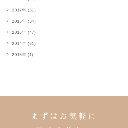
2017年 (31)
2016年 (34)
2015年 (47)
2014年 (61)
2013年 (1)
まずはお気軽に