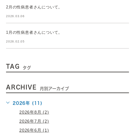
2月の性病患者さんについて。
2026.03.06
1月の性病患者さんについて。
2026.02.05
TAG
タグ
ARCHIVE
月別アーカイブ
2026年 (11)
2026年8月 (2)
2026年7月 (2)
2026年6月 (1)