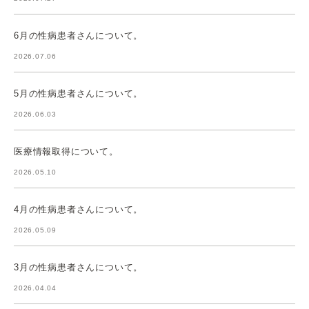
6月の性病患者さんについて。
2026.07.06
5月の性病患者さんについて。
2026.06.03
医療情報取得について。
2026.05.10
4月の性病患者さんについて。
2026.05.09
3月の性病患者さんについて。
2026.04.04