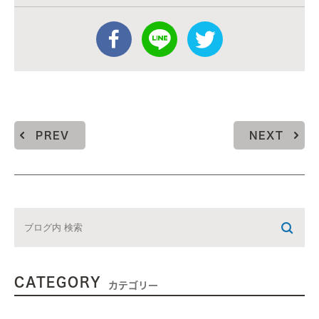
PREV
NEXT
CATEGORY
カテゴリー