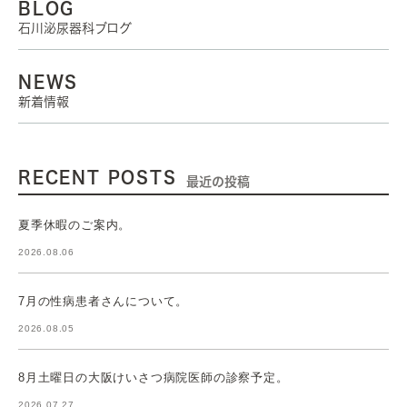
BLOG
石川泌尿器科ブログ
NEWS
新着情報
RECENT POSTS
最近の投稿
夏季休暇のご案内。
2026.08.06
7月の性病患者さんについて。
2026.08.05
8月土曜日の大阪けいさつ病院医師の診察予定。
2026.07.27