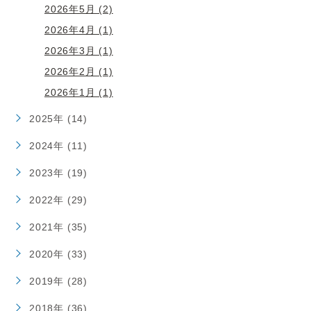
2026年5月 (2)
2026年4月 (1)
2026年3月 (1)
2026年2月 (1)
2026年1月 (1)
2025年 (14)
2024年 (11)
2023年 (19)
2022年 (29)
2021年 (35)
2020年 (33)
2019年 (28)
2018年 (36)